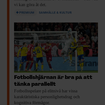
vi kan göra åt det.
PREMIUM
SAMHÄLLE & KULTUR
Fotbollshjärnan är bra på att
tänka parallellt
Fotbollsspelare på elitnivå
har vissa
karaktäristiska personlighetsdrag och
kognitiva förmågor.