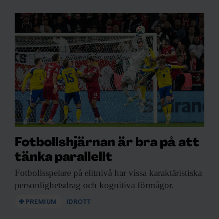
Fotbollshjärnan är bra på att
tänka parallellt
Fotbollsspelare på elitnivå
har vissa karaktäristiska
personlighetsdrag och kognitiva förmågor.
PREMIUM
IDROTT