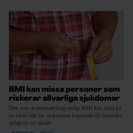
BMI kan missa personer som
riskerar allvarliga sjukdomar
Den som är
normalviktig enligt BMI kan ändå ha
en ökad risk för sjukdomar kopplade till övervikt,
enligt en ny studie.