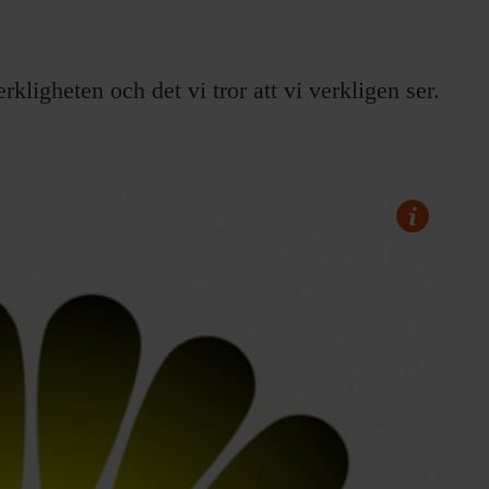
rkligheten och det vi tror att vi verkligen ser.