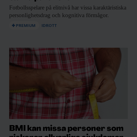
Fotbollsspelare på elitnivå
har vissa karaktäristiska
personlighetsdrag och kognitiva förmågor.
PREMIUM
IDROTT
BMI kan missa personer som