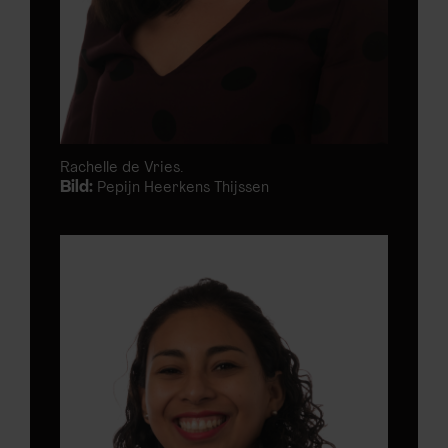
Rachelle de Vries.
Bild:
Pepijn Heerkens Thijssen