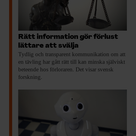
Rätt information gör förlust
lättare att svälja
Tydlig och transparent
kommunikation om att
en tävling har gått rätt till kan minska själviskt
beteende hos förloraren. Det visar svensk
forskning.