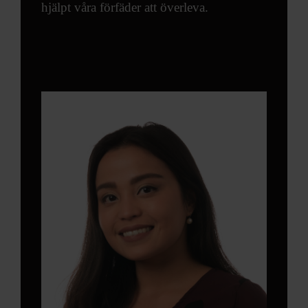
hjälpt våra förfäder att överleva.