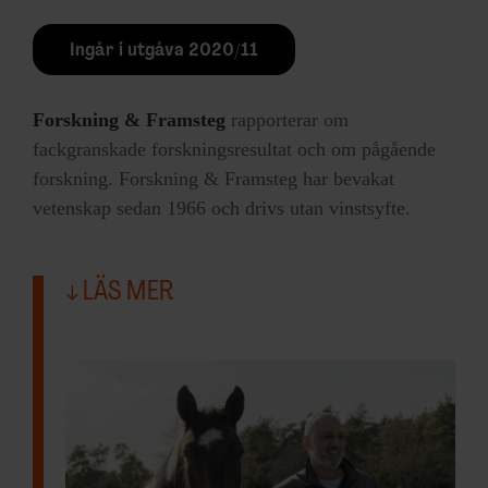
Ingår i utgåva 2020/11
Forskning & Framsteg
rapporterar om
fackgranskade forskningsresultat och om pågående
forskning. Forskning & Framsteg har bevakat
vetenskap sedan 1966 och drivs utan vinstsyfte.
LÄS MER