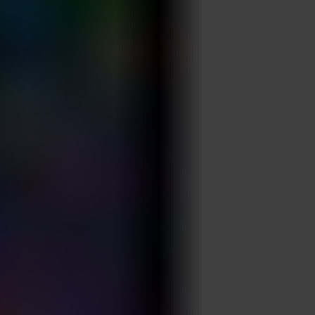
annons- och analysföretag som vi samarbetar med.
Dessa kan i sin tur kombinera informationen med annan
information som du har tillhandahållit eller som de har
samlat in när du har använt deras tjänster.