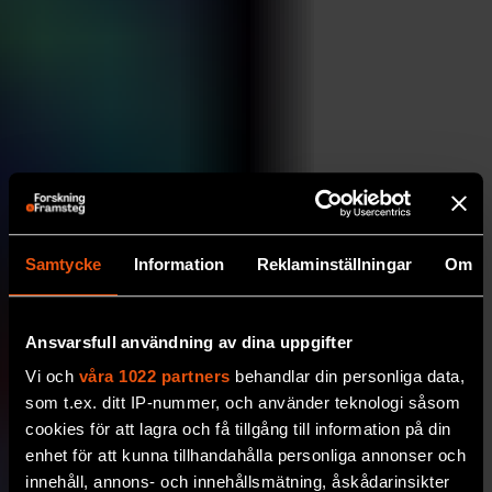
Samtycke
Information
Reklaminställningar
Om
Ansvarsfull användning av dina uppgifter
Vi och
våra 1022 partners
behandlar din personliga data,
som t.ex. ditt IP-nummer, och använder teknologi såsom
cookies för att lagra och få tillgång till information på din
enhet för att kunna tillhandahålla personliga annonser och
innehåll, annons- och innehållsmätning, åskådarinsikter