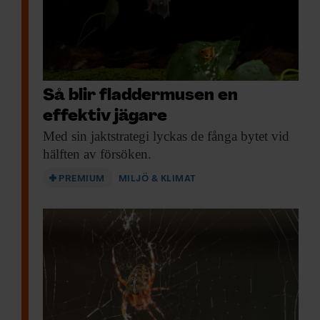
Så blir fladdermusen en
effektiv jägare
Med sin jaktstrategi
lyckas de fånga bytet vid
hälften av försöken.
PREMIUM
MILJÖ & KLIMAT