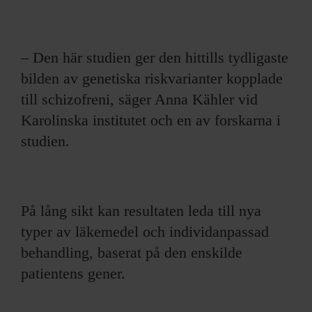
– Den här studien ger den hittills tydligaste
bilden av genetiska riskvarianter kopplade
till schizofreni, säger Anna Kähler vid
Karolinska institutet och en av forskarna i
studien.
På lång sikt kan resultaten leda till nya
typer av läkemedel och individanpassad
behandling, baserat på den enskilde
patientens gener.