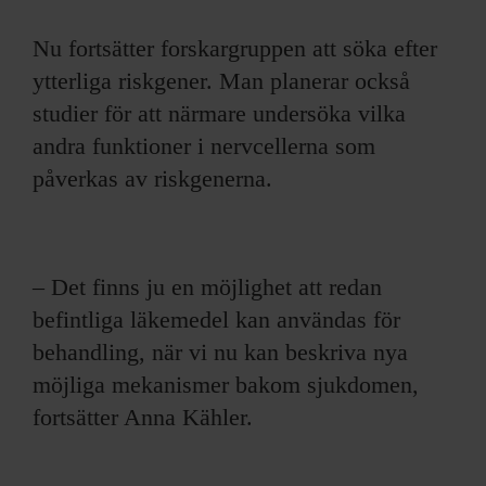
Nu fortsätter forskargruppen att söka efter
ytterliga riskgener. Man planerar också
studier för att närmare undersöka vilka
andra funktioner i nervcellerna som
påverkas av riskgenerna.
– Det finns ju en möjlighet att redan
befintliga läkemedel kan användas för
behandling, när vi nu kan beskriva nya
möjliga mekanismer bakom sjukdomen,
fortsätter Anna Kähler.