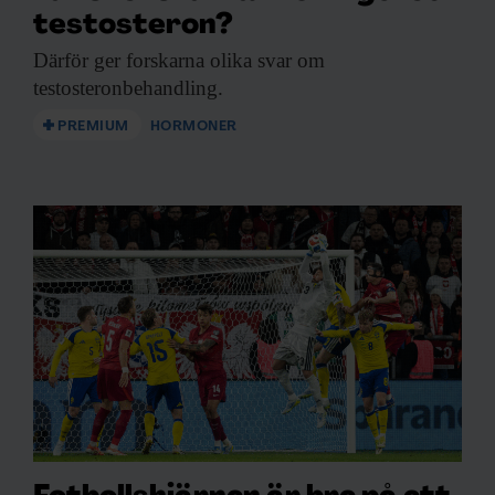
testosteron?
Därför ger forskarna
olika svar om
testosteronbehandling.
PREMIUM
HORMONER