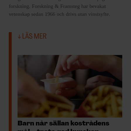
forskning. Forskning & Framsteg har bevakat
vetenskap sedan 1966 och drivs utan vinstsyfte.
LÄS MER
Barn når sällan kostrådens