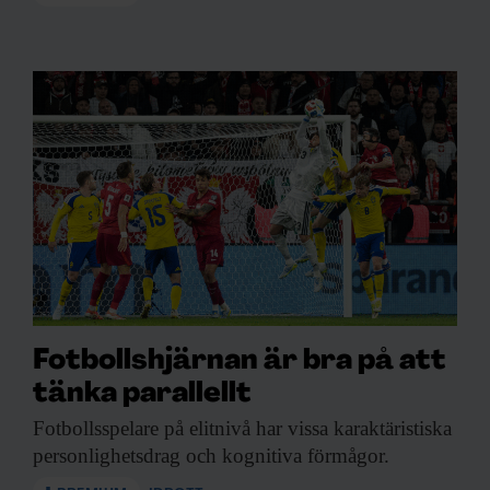
Fotbollshjärnan är bra på att
tänka parallellt
Fotbollsspelare på elitnivå
har vissa karaktäristiska
personlighetsdrag och kognitiva förmågor.