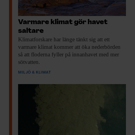
Varmare klimat gör havet
saltare
Klimatforskare har länge
tänkt sig att ett
varmare klimat kommer att öka nederbörden
så att floderna fyller på innanhavet med mer
sötvatten.
MILJÖ & KLIMAT