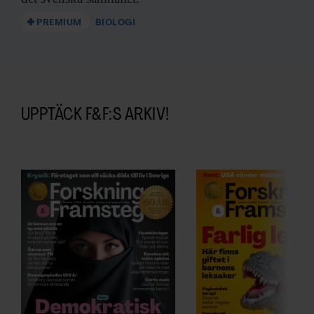
PREMIUM
BIOLOGI
UPPTÄCK F&F:S ARKIV!