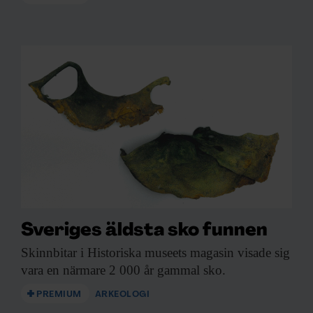
Sveriges äldsta sko funnen
Skinnbitar i Historiska
museets magasin visade sig
vara en närmare 2 000 år gammal sko.
PREMIUM
ARKEOLOGI