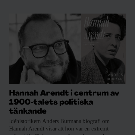
Hannah Arendt i centrum av
1900-talets politiska
tänkande
Idéhistorikern Anders Burmans
biografi om
Hannah Arendt visar att hon var en extremt