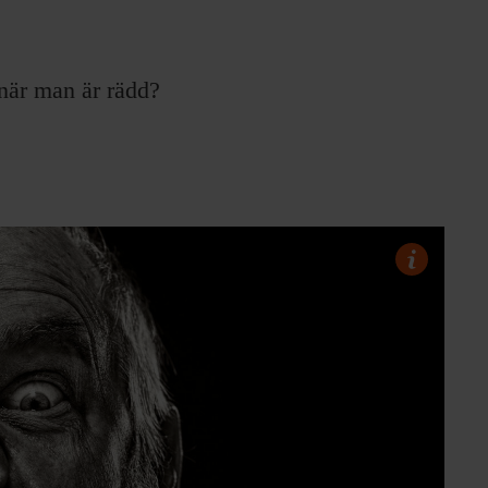
när man är rädd?