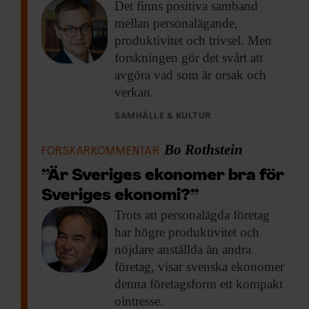
Det finns positiva
samband
mellan personalägande,
produktivitet och trivsel. Men
forskningen gör det svårt att
avgöra vad som är orsak och
verkan.
SAMHÄLLE & KULTUR
Bo Rothstein
FORSKARKOMMENTAR
”Är Sveriges ekonomer bra för
Sveriges ekonomi?”
Trots att personalägda
företag
har högre produktivitet och
nöjdare anställda än andra
företag, visar svenska ekonomer
denna företagsform ett kompakt
ointresse.