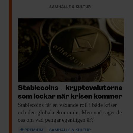
SAMHÄLLE & KULTUR
Stablecoins – kryptovalutorna
som lockar när krisen kommer
Stablecoins får en
växande roll i både kriser
och den globala ekonomin. Men vad säger de
oss om vad pengar egentligen är?
PREMIUM
SAMHÄLLE & KULTUR