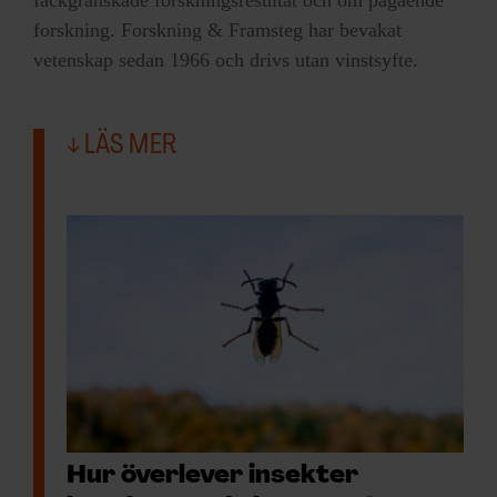
forskning. Forskning & Framsteg har bevakat
vetenskap sedan 1966 och drivs utan vinstsyfte.
LÄS MER
Hur överlever insekter