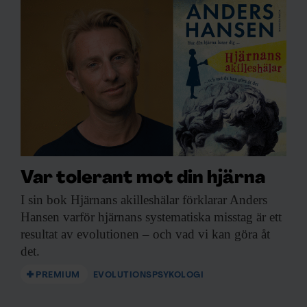
Var tolerant mot din hjärna
I sin bok
Hjärnans akilleshälar förklarar Anders
Hansen varför hjärnans systematiska misstag är ett
resultat av evolutionen – och vad vi kan göra åt
det.
PREMIUM
EVOLUTIONSPSYKOLOGI