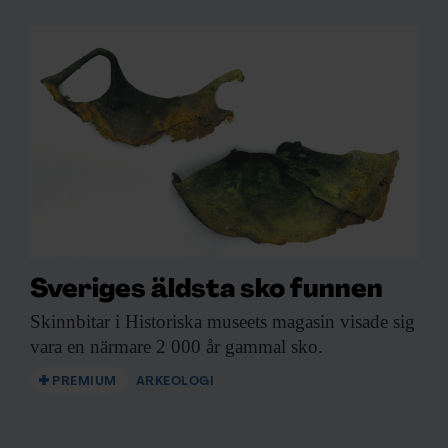
Sveriges äldsta sko funnen
Skinnbitar i Historiska
museets magasin visade sig
vara en närmare 2 000 år gammal sko.
PREMIUM
ARKEOLOGI