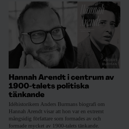
Hannah Arendt i centrum av
1900-talets politiska
tänkande
Idéhistorikern Anders Burmans
biografi om
Hannah Arendt visar att hon var en extremt
mångsidig författare som formades av och
formade mycket av 1900-talets tänkande.