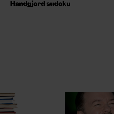
Handgjord sudoku