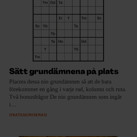
Sätt grundämnena på plats
Placera dessa nio
grundämnen så att de bara
förekommer en gång i varje rad, kolumn och ruta.
Två bonusfrågor De nio grundämnen som ingår
i…
OKATEGORISERAD