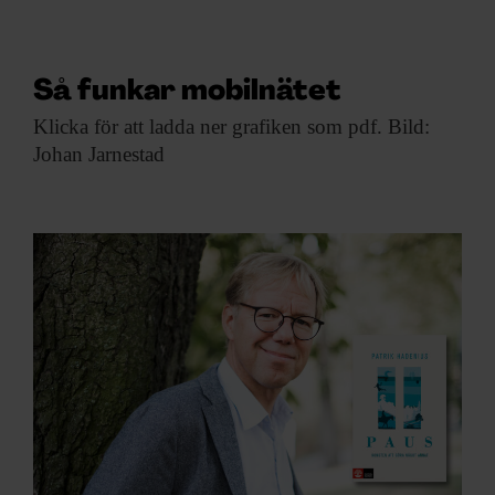
Så funkar mobilnätet
Klicka för att
ladda ner grafiken som pdf. Bild:
Johan Jarnestad