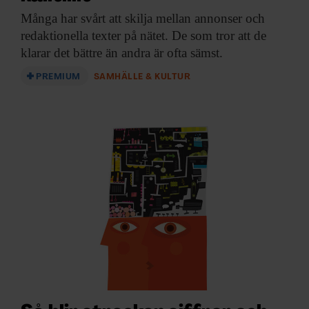
Många har svårt
att skilja mellan annonser och
redaktionella texter på nätet. De som tror att de
klarar det bättre än andra är ofta sämst.
PREMIUM
SAMHÄLLE & KULTUR