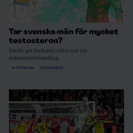
Tar svenska män för mycket
testosteron?
Därför ger forskarna
olika svar om
testosteronbehandling.
PREMIUM
HORMONER