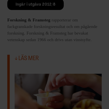
Ingår i utgåva 2012/8
Forskning & Framsteg
rapporterar om
fackgranskade forskningsresultat och om pågående
forskning. Forskning & Framsteg har bevakat
vetenskap sedan 1966 och drivs utan vinstsyfte.
LÄS MER