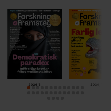
2026/5
2026/4