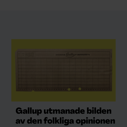
Gallup utmanade bilden
av den folkliga opinionen