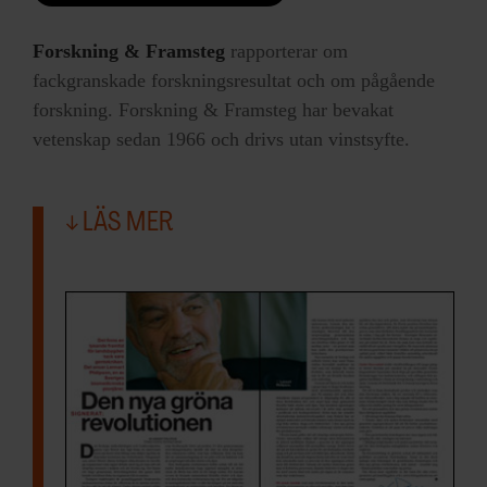
Forskning & Framsteg
rapporterar om
fackgranskade forskningsresultat och om pågående
forskning. Forskning & Framsteg har bevakat
vetenskap sedan 1966 och drivs utan vinstsyfte.
LÄS MER