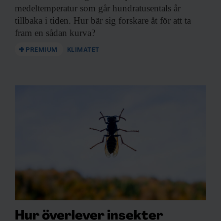
medeltemperatur som går hundratusentals år
tillbaka i tiden. Hur bär sig forskare åt för att ta
fram en sådan kurva?
PREMIUM
KLIMATET
Hur överlever insekter