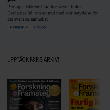
Biologen Mårten Lind
har skrivit boken
Granarnas tid, om ett träd med stor betydelse för
det svenska samhället.
PREMIUM
BIOLOGI
UPPTÄCK F&F:S ARKIV!