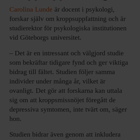
Carolina Lunde
är docent i psykologi,
forskar själv om kroppsuppfattning och är
studierektor för psykologiska institutionen
vid Göteborgs universitet.
– Det är en intressant och välgjord studie
som bekräftar tidigare fynd och ger viktiga
bidrag till fältet. Studien följer samma
individer under många år, vilket är
ovanligt. Det gör att forskarna kan uttala
sig om att kroppsmissnöjet föregått de
depressiva symtomen, inte tvärt om, säger
hon.
Studien bidrar även genom att inkludera