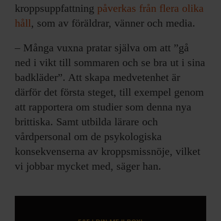
kroppsuppfattning
påverkas från flera olika
håll
, som av föräldrar, vänner och media.
– Många vuxna pratar själva om att ”gå
ned i vikt till sommaren och se bra ut i sina
badkläder”. Att skapa medvetenhet är
därför det första steget, till exempel genom
att rapportera om studier som denna nya
brittiska. Samt utbilda lärare och
vårdpersonal om de psykologiska
konsekvenserna av kroppsmissnöje, vilket
vi jobbar mycket med, säger han.