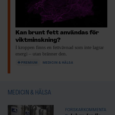
Kan brunt fett användas för
viktminskning?
I kroppen finns
en fettvävnad som inte lagrar
energi – utan bränner den.
PREMIUM
MEDICIN & HÄLSA
MEDICIN & HÄLSA
FORSKARKOMMENTA