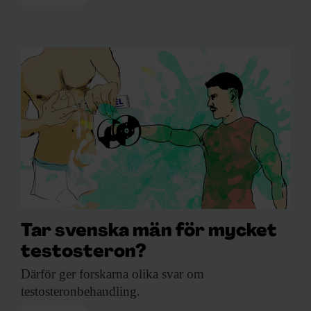
Tar svenska män för mycket
testosteron?
Därför ger forskarna
olika svar om
testosteronbehandling.