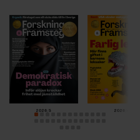
2026/5
2026/4