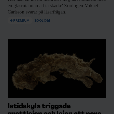
en glasruta utan att ta skada? Zoologen Mikael
Carlsson svarar på läsarfrågan.
PREMIUM
ZOOLOGI
Istidskyla triggade