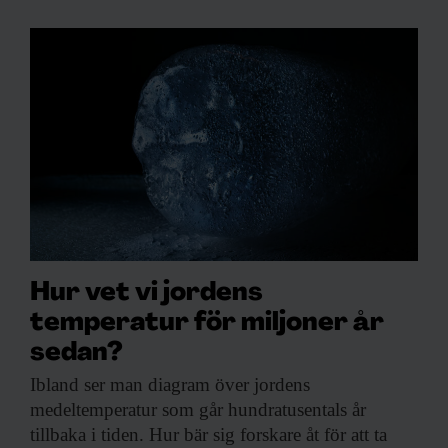
Hur vet vi jordens
temperatur för miljoner år
sedan?
Ibland ser man
diagram över jordens
medeltemperatur som går hundratusentals år
tillbaka i tiden. Hur bär sig forskare åt för att ta