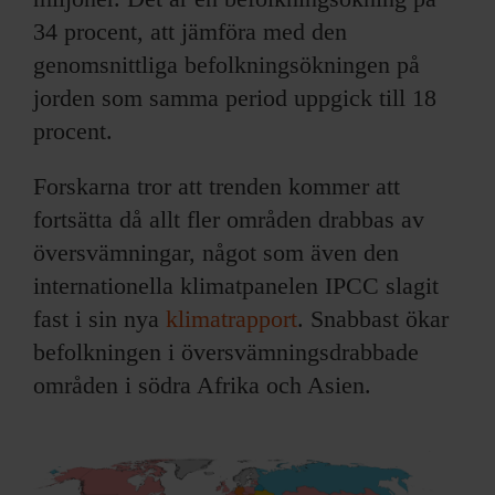
34 procent, att jämföra med den
genomsnittliga befolkningsökningen på
jorden som samma period uppgick till 18
procent.
Forskarna tror att trenden kommer att
fortsätta då allt fler områden drabbas av
översvämningar, något som även den
internationella klimatpanelen IPCC slagit
fast i sin nya
klimatrapport
. Snabbast ökar
befolkningen i översvämningsdrabbade
områden i södra Afrika och Asien.