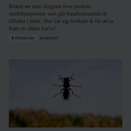
Ibland ser man
diagram över jordens
medeltemperatur som går hundratusentals år
tillbaka i tiden. Hur bär sig forskare åt för att ta
fram en sådan kurva?
PREMIUM
KLIMATET