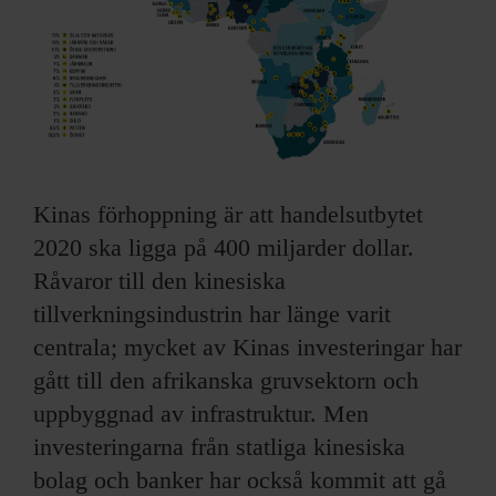
Kinas förhoppning är att handelsutbytet
2020 ska ligga på 400 miljarder dollar.
Råvaror till den kinesiska
tillverkningsindustrin har länge varit
centrala; mycket av Kinas investeringar har
gått till den afrikanska gruvsektorn och
uppbyggnad av infrastruktur. Men
investeringarna från statliga kinesiska
bolag och banker har också kommit att gå