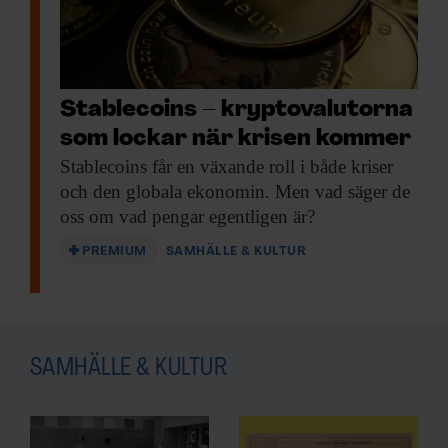
Stablecoins – kryptovalutorna
som lockar när krisen kommer
Stablecoins får en
växande roll i både kriser
och den globala ekonomin. Men vad säger de
oss om vad pengar egentligen är?
PREMIUM
SAMHÄLLE & KULTUR
SAMHÄLLE & KULTUR