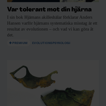
Var tolerant mot din hjärna
I sin bok
Hjärnans akilleshälar förklarar Anders
Hansen varför hjärnans systematiska misstag är ett
resultat av evolutionen – och vad vi kan göra åt
det.
PREMIUM
EVOLUTIONSPSYKOLOGI