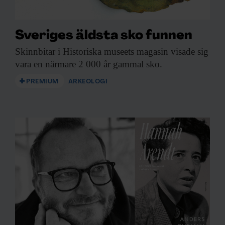
Sveriges äldsta sko funnen
Skinnbitar i Historiska
museets magasin visade sig
vara en närmare 2 000 år gammal sko.
PREMIUM
ARKEOLOGI