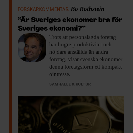
Bo Rothstein
FORSKARKOMMENTAR
”Är Sveriges ekonomer bra för
Sveriges ekonomi?”
Trots att personalägda
företag
har högre produktivitet och
nöjdare anställda än andra
företag, visar svenska ekonomer
denna företagsform ett kompakt
ointresse.
SAMHÄLLE & KULTUR