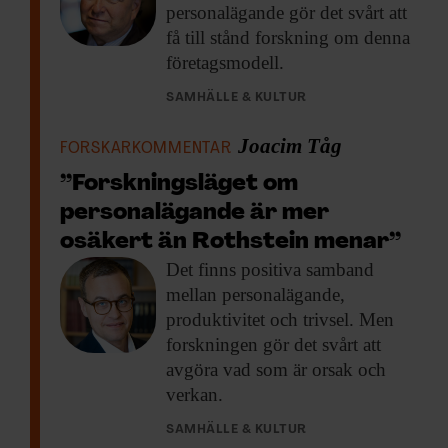
personalägande gör det svårt att
få till stånd forskning om denna
företagsmodell.
SAMHÄLLE & KULTUR
Joacim Tåg
FORSKARKOMMENTAR
”Forskningsläget om
personalägande är mer
osäkert än Rothstein menar”
Det finns positiva
samband
mellan personalägande,
produktivitet och trivsel. Men
forskningen gör det svårt att
avgöra vad som är orsak och
verkan.
SAMHÄLLE & KULTUR