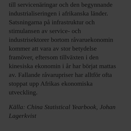
till servicenäringar och den begynnande
industrialiseringen i afrikanska länder.
Satsningarna på infrastruktur och
stimulansen av service- och
industrisektorer bortom råvaruekonomin
kommer att vara av stor betydelse
framöver, eftersom tillväxten i den
kinesiska ekonomin i år har börjat mattas
av. Fallande råvarupriser har alltför ofta
stoppat upp Afrikas ekonomiska
utveckling.
Källa: China Statistical Yearbook, Johan
Lagerkvist