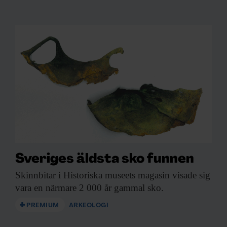
Sveriges äldsta sko funnen
Skinnbitar i Historiska
museets magasin visade sig
vara en närmare 2 000 år gammal sko.
PREMIUM
ARKEOLOGI