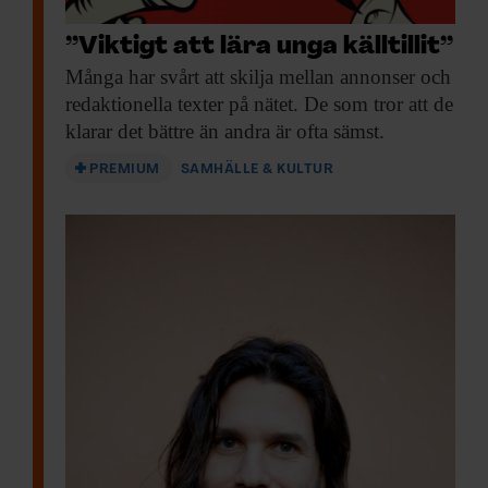
”Viktigt att lära unga källtillit”
Många har svårt
att skilja mellan annonser och
redaktionella texter på nätet. De som tror att de
klarar det bättre än andra är ofta sämst.
PREMIUM
SAMHÄLLE & KULTUR