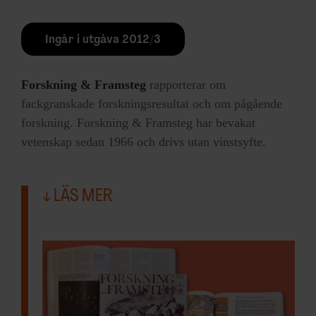
Ingår i utgåva 2012/3
Forskning & Framsteg
rapporterar om
fackgranskade forskningsresultat och om pågående
forskning. Forskning & Framsteg har bevakat
vetenskap sedan 1966 och drivs utan vinstsyfte.
LÄS MER