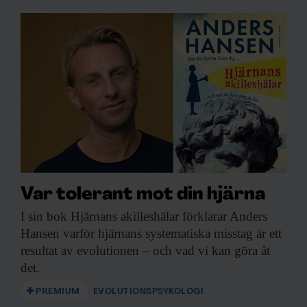
Var tolerant mot din hjärna
I sin bok
Hjärnans akilleshälar förklarar Anders
Hansen varför hjärnans systematiska misstag är ett
resultat av evolutionen – och vad vi kan göra åt
det.
PREMIUM
EVOLUTIONSPSYKOLOGI