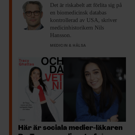
Det är riskabelt
att förlita sig på
en biomedicinsk databas
kontrollerad av USA, skriver
medicinhistorikern Nils
Hansson.
MEDICIN & HÄLSA
Här är sociala medier-läkaren