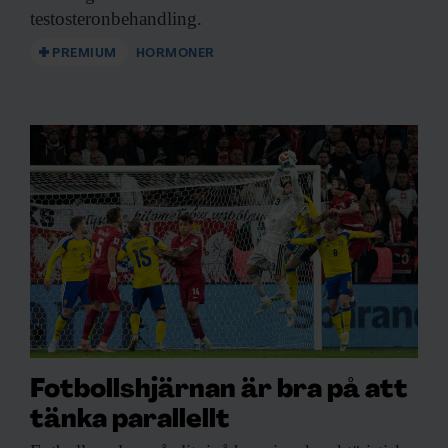
testosteronbehandling.
PREMIUM
HORMONER
Fotbollshjärnan är bra på att
tänka parallellt