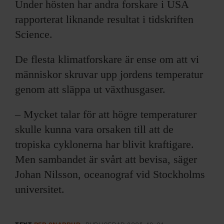
Under hösten har andra forskare i USA
rapporterat liknande resultat i tidskriften
Science.
De flesta klimatforskare är ense om att vi
människor skruvar upp jordens temperatur
genom att släppa ut växthusgaser.
– Mycket talar för att högre temperaturer
skulle kunna vara orsaken till att de
tropiska cyklonerna har blivit kraftigare.
Men sambandet är svårt att bevisa, säger
Johan Nilsson, oceanograf vid Stockholms
universitet.