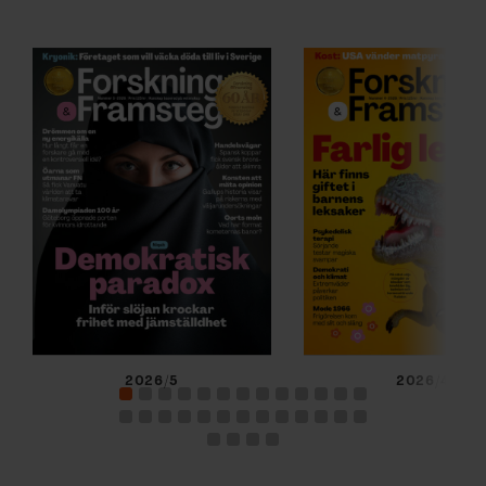
2026/5
2026/4