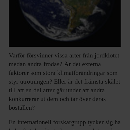
Varför försvinner vissa arter från jordklotet
medan andra frodas? Är det externa
faktorer som stora klimatförändringar som
styr utrotningen? Eller är det främsta skälet
till att en del arter går under att andra
konkurrerar ut dem och tar över deras
boställen?
En internationell forskargrupp tycker sig ha