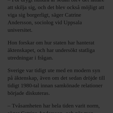
att skilja sig, och det blev också möjligt att
viga sig borgerligt, säger Catrine
Andersson, sociolog vid Uppsala
universitet.
Hon forskar om hur staten har hanterat
äktenskapet, och har undersökt statliga
utredningar i frågan.
Sverige var tidigt ute med en modern syn
på äktenskap, även om det sedan dröjde till
tidigt 1980-tal innan samkönade relationer
började diskuteras.
– Tvåsamheten har hela tiden varit norm,