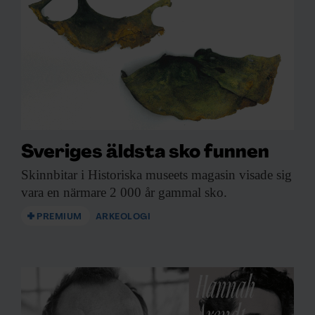
Sveriges äldsta sko funnen
Skinnbitar i Historiska
museets magasin visade sig
vara en närmare 2 000 år gammal sko.
PREMIUM
ARKEOLOGI