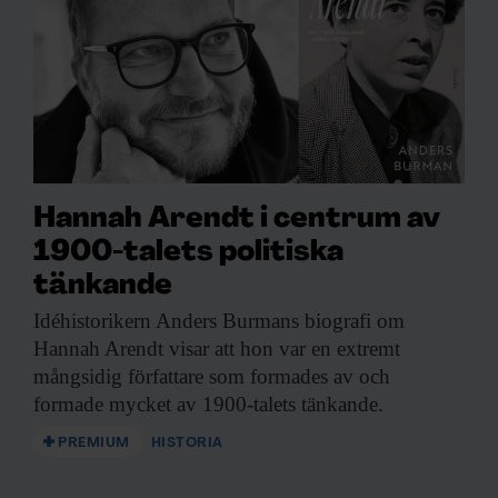
Hannah Arendt i centrum av
1900-talets politiska
tänkande
Idéhistorikern Anders Burmans
biografi om
Hannah Arendt visar att hon var en extremt
mångsidig författare som formades av och
formade mycket av 1900-talets tänkande.
PREMIUM
HISTORIA