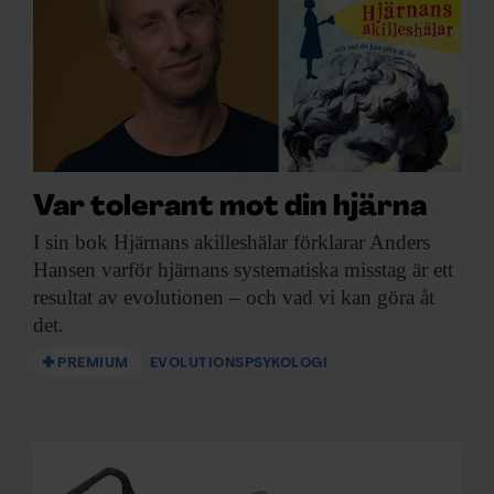
Var tolerant mot din hjärna
I sin bok
Hjärnans akilleshälar förklarar Anders
Hansen varför hjärnans systematiska misstag är ett
resultat av evolutionen – och vad vi kan göra åt
det.
PREMIUM
EVOLUTIONSPSYKOLOGI