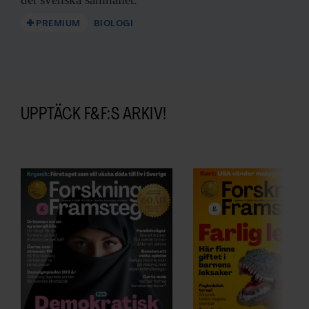
PREMIUM
BIOLOGI
UPPTÄCK F&F:S ARKIV!