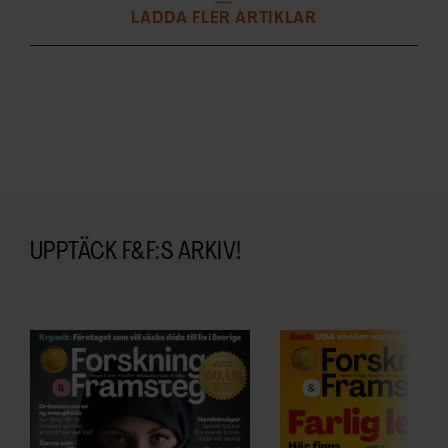
LADDA FLER ARTIKLAR
UPPTÄCK F&F:S ARKIV!