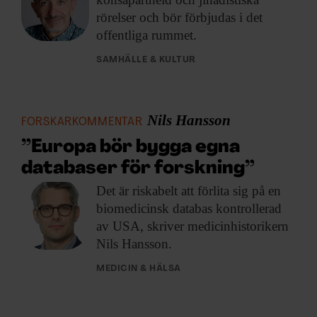
rörelser och bör förbjudas i det
offentliga rummet.
SAMHÄLLE & KULTUR
Nils Hansson
FORSKARKOMMENTAR
”Europa bör bygga egna
databaser för forskning”
Det är riskabelt
att förlita sig på en
biomedicinsk databas kontrollerad
av USA, skriver medicinhistorikern
Nils Hansson.
MEDICIN & HÄLSA