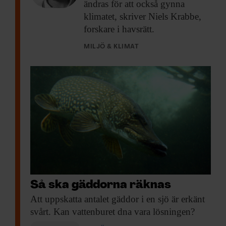
ändras för att också gynna
klimatet, skriver Niels Krabbe,
forskare i havsrätt.
MILJÖ & KLIMAT
Så ska gäddorna räknas
Att uppskatta antalet
gäddor i en sjö är erkänt
svårt. Kan vattenburet dna vara lösningen?