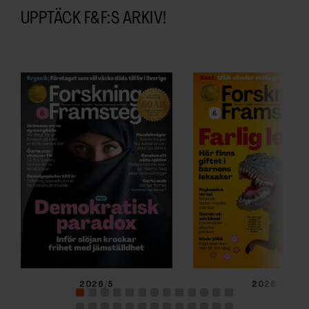
UPPTÄCK F&F:S ARKIV!
2026/5
2026/4