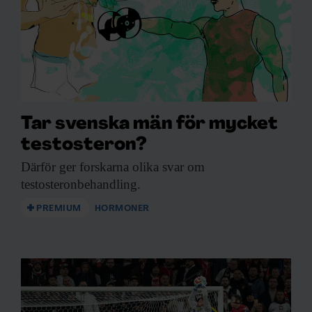
Tar svenska män för mycket
testosteron?
Därför ger forskarna
olika svar om
testosteronbehandling.
PREMIUM
HORMONER