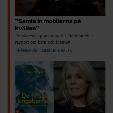
”Samla in mobilerna på
kvällen”
Forskarens uppmaning till
föräldrar efter
rapport om barn och internet.
PREMIUM
MEDICIN & HÄLSA