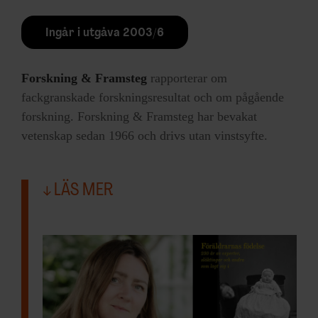
Ingår i utgåva 2003/6
Forskning & Framsteg
rapporterar om
fackgranskade forskningsresultat och om pågående
forskning. Forskning & Framsteg har bevakat
vetenskap sedan 1966 och drivs utan vinstsyfte.
LÄS MER