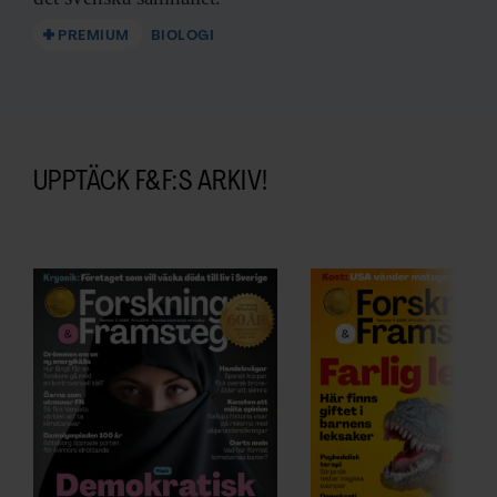
PREMIUM
BIOLOGI
UPPTÄCK F&F:S ARKIV!