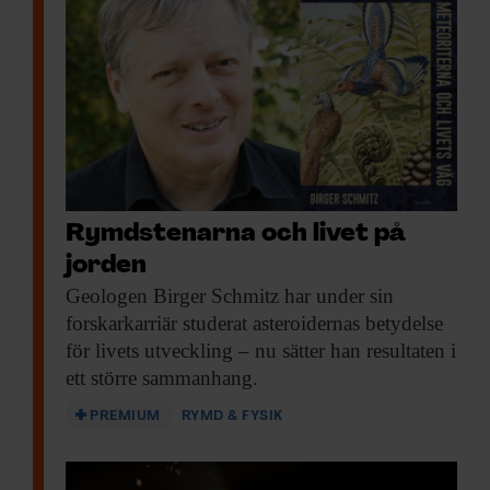
Rymdstenarna och livet på
jorden
Geologen Birger Schmitz
har under sin
forskarkarriär studerat asteroidernas betydelse
för livets utveckling – nu sätter han resultaten i
ett större sammanhang.
PREMIUM
RYMD & FYSIK