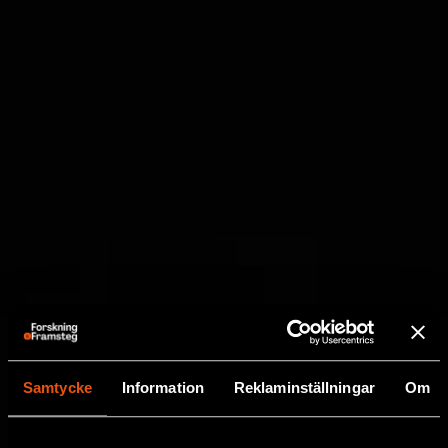
Samtycke
Information
Reklaminställningar
Om