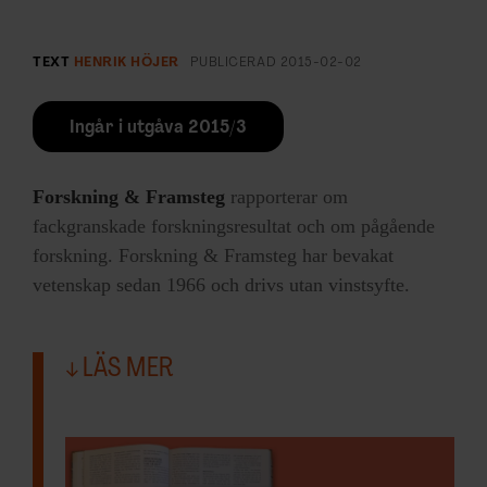
TEXT
HENRIK HÖJER
PUBLICERAD
2015-02-02
Ingår i utgåva 2015/3
Forskning & Framsteg
rapporterar om
fackgranskade forskningsresultat och om pågående
forskning. Forskning & Framsteg har bevakat
vetenskap sedan 1966 och drivs utan vinstsyfte.
LÄS MER