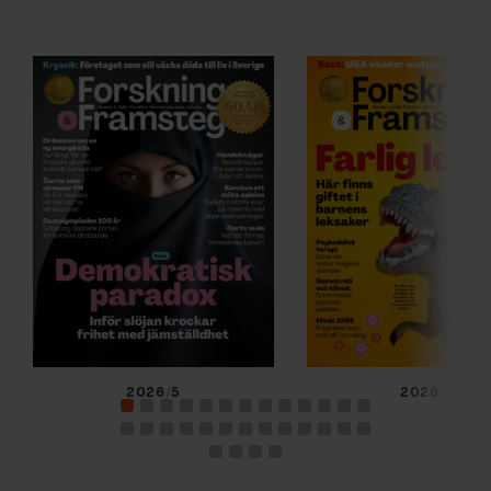
2026/5
2026/4