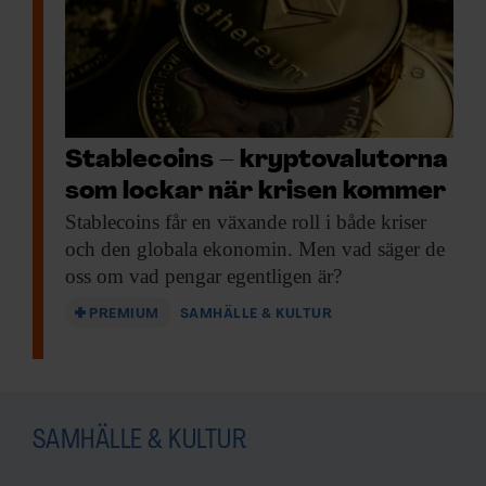
Stablecoins – kryptovalutorna
som lockar när krisen kommer
Stablecoins får en
växande roll i både kriser
och den globala ekonomin. Men vad säger de
oss om vad pengar egentligen är?
PREMIUM
SAMHÄLLE & KULTUR
SAMHÄLLE & KULTUR