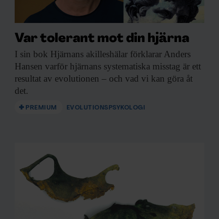
Var tolerant mot din hjärna
I sin bok
Hjärnans akilleshälar förklarar Anders
Hansen varför hjärnans systematiska misstag är ett
resultat av evolutionen – och vad vi kan göra åt
det.
PREMIUM
EVOLUTIONSPSYKOLOGI