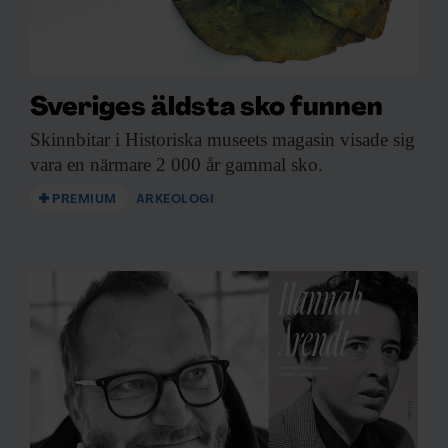
Sveriges äldsta sko funnen
Skinnbitar i Historiska
museets magasin visade sig
vara en närmare 2 000 år gammal sko.
PREMIUM
ARKEOLOGI