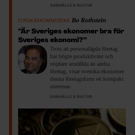
SAMHÄLLE & KULTUR
Bo Rothstein
FORSKARKOMMENTAR
”Är Sveriges ekonomer bra för
Sveriges ekonomi?”
Trots att personalägda
företag
har högre produktivitet och
nöjdare anställda än andra
företag, visar svenska ekonomer
denna företagsform ett kompakt
ointresse.
SAMHÄLLE & KULTUR