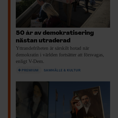
50 år av demokratisering
nästan utraderad
Yttrandefriheten är särskilt
hotad när
demokratin i världen fortsätter att försvagas,
enligt V-Dem.
PREMIUM
SAMHÄLLE & KULTUR