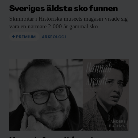
Sveriges äldsta sko funnen
Skinnbitar i Historiska
museets magasin visade sig
vara en närmare 2 000 år gammal sko.
PREMIUM
ARKEOLOGI