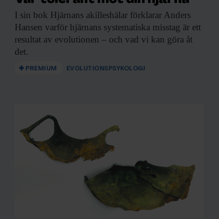
I sin bok
Hjärnans akilleshälar förklarar Anders
Hansen varför hjärnans systematiska misstag är ett
resultat av evolutionen – och vad vi kan göra åt
det.
PREMIUM
EVOLUTIONSPSYKOLOGI