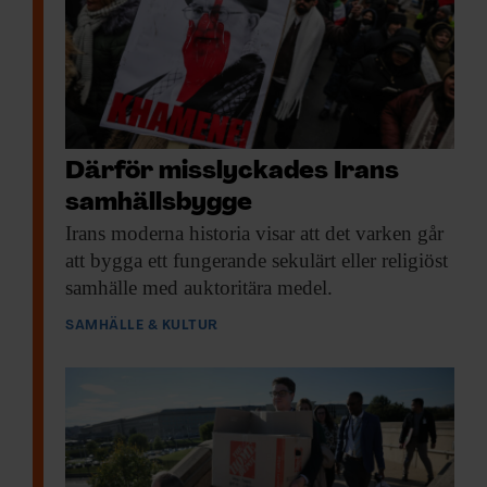
Därför misslyckades Irans
samhällsbygge
Irans moderna historia
visar att det varken går
att bygga ett fungerande sekulärt eller religiöst
samhälle med auktoritära medel.
SAMHÄLLE & KULTUR