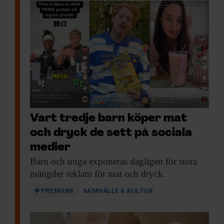
Vart tredje barn köper mat
och dryck de sett på sociala
medier
Barn och unga
exponeras dagligen för stora
mängder reklam för mat och dryck.
PREMIUM
SAMHÄLLE & KULTUR