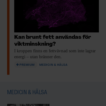
Kan brunt fett användas för
viktminskning?
I kroppen finns
en fettvävnad som inte lagrar
energi – utan bränner den.
PREMIUM
MEDICIN & HÄLSA
MEDICIN & HÄLSA