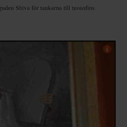
uden Shiva för tankarna till teosofins