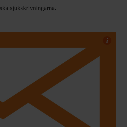
ska sjukskrivningarna.