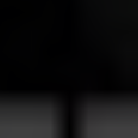
annons- och analysföretag som vi samarbetar med.
Dessa kan i sin tur kombinera informationen med annan
information som du har tillhandahållit eller som de har
samlat in när du har använt deras tjänster.