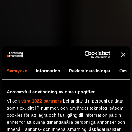
Samtycke
Information
Reklaminställningar
Om
Ansvarsfull användning av dina uppgifter
Vi och
våra 1022 partners
behandlar din personliga data,
som t.ex. ditt IP-nummer, och använder teknologi såsom
cookies för att lagra och få tillgång till information på din
enhet för att kunna tillhandahålla personliga annonser och
innehåll, annons- och innehållsmätning, åskådarinsikter