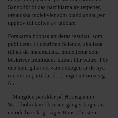
Sannolikt bildas partiklarna av terpener,
organiska molekyler som bland annat ger
upphov till doften av tallbarr.
Forskarna hoppas att deras resultat, som
publiceras i tidskriften Science, ska leda
till att de matematiska modellerna som
beskriver framtidens klimat blir bättre. För
den som gillar att vara i skogen är de nya
rönen om partiklar dock inget att oroa sig
för.
– Mängden partiklar på Hornsgatan i
Stockholm kan bli tusen gånger högre än i
en öde barrskog, säger Hans-Christen