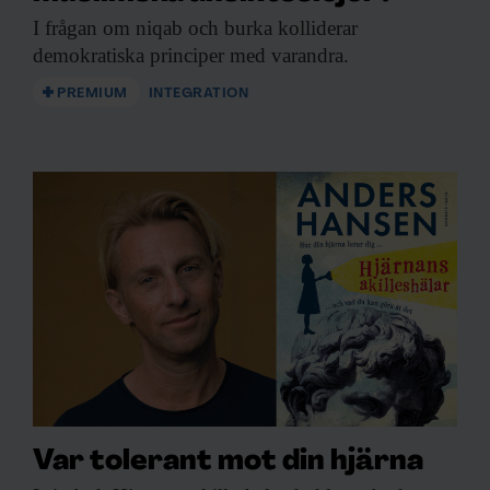
I frågan om
niqab och burka kolliderar
demokratiska principer med varandra.
PREMIUM
INTEGRATION
Var tolerant mot din hjärna