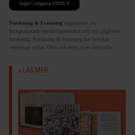
Ingår i utgåva 2003/5
Forskning & Framsteg
rapporterar om
fackgranskade forskningsresultat och om pågående
forskning. Forskning & Framsteg har bevakat
vetenskap sedan 1966 och drivs utan vinstsyfte.
LÄS MER