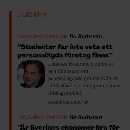
LÄS MER
Bo Rothstein
FORSKARKOMMENTAR
”Studenter får inte veta att
personalägda företag finns”
Ledande ekonomers ointresse
och okunskap om
personalägande gör det svårt att
få till stånd forskning om denna
företagsmodell.
SAMHÄLLE & KULTUR
Bo Rothstein
FORSKARKOMMENTAR
”Är Sveriges ekonomer bra för