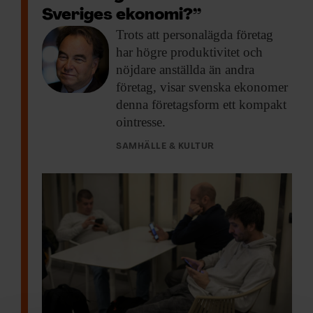
Sveriges ekonomi?”
Trots att personalägda
företag
har högre produktivitet och
nöjdare anställda än andra
företag, visar svenska ekonomer
denna företagsform ett kompakt
ointresse.
SAMHÄLLE & KULTUR