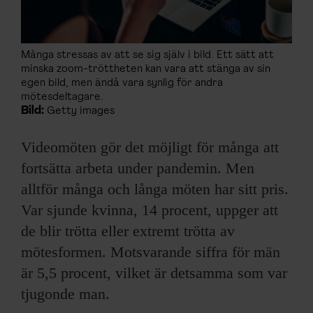
Många stressas av att se sig själv i bild. Ett sätt att
minska zoom-tröttheten kan vara att stänga av sin
egen bild, men ändå vara synlig för andra
mötesdeltagare.
Bild:
Getty images
Videomöten gör det möjligt för många att
fortsätta arbeta under pandemin. Men
alltför många och långa möten har sitt pris.
Var sjunde kvinna, 14 procent, uppger att
de blir trötta eller extremt trötta av
mötesformen. Motsvarande siffra för män
är 5,5 procent, vilket är detsamma som var
tjugonde man.