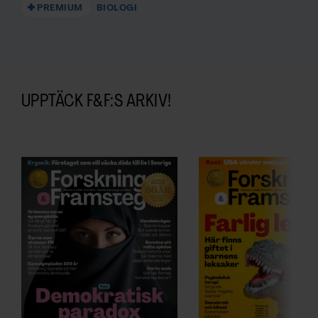
PREMIUM
BIOLOGI
UPPTÄCK F&F:S ARKIV!