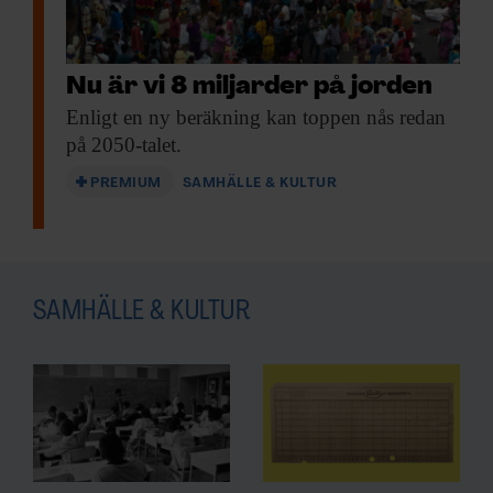
Nu är vi 8 miljarder på jorden
Enligt en ny
beräkning kan toppen nås redan
på 2050-talet.
PREMIUM
SAMHÄLLE & KULTUR
SAMHÄLLE & KULTUR