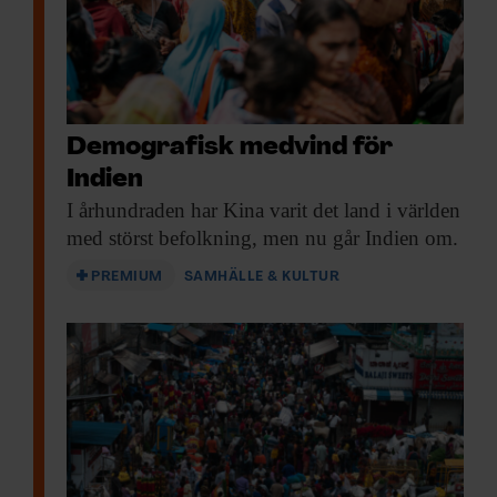
Demografisk medvind för
Indien
I århundraden har
Kina varit det land i världen
med störst befolkning, men nu går Indien om.
PREMIUM
SAMHÄLLE & KULTUR