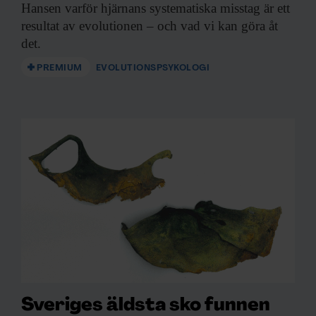
Hansen varför hjärnans systematiska misstag är ett
resultat av evolutionen – och vad vi kan göra åt
det.
PREMIUM
EVOLUTIONSPSYKOLOGI
Sveriges äldsta sko funnen