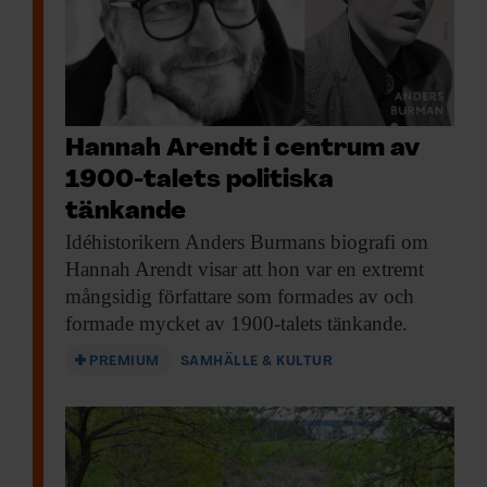
Hannah Arendt i centrum av
1900-talets politiska
tänkande
Idéhistorikern Anders Burmans
biografi om
Hannah Arendt visar att hon var en extremt
mångsidig författare som formades av och
formade mycket av 1900-talets tänkande.
PREMIUM
SAMHÄLLE & KULTUR