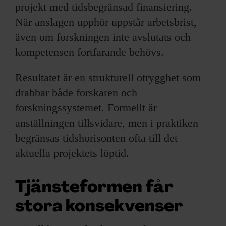
projekt med tidsbegränsad finansiering.
När anslagen upphör uppstår arbetsbrist,
även om forskningen inte avslutats och
kompetensen fortfarande behövs.
Resultatet är en strukturell otrygghet som
drabbar både forskaren och
forskningssystemet. Formellt är
anställningen tillsvidare, men i praktiken
begränsas tidshorisonten ofta till det
aktuella projektets löptid.
Tjänsteformen får
stora konsekvenser