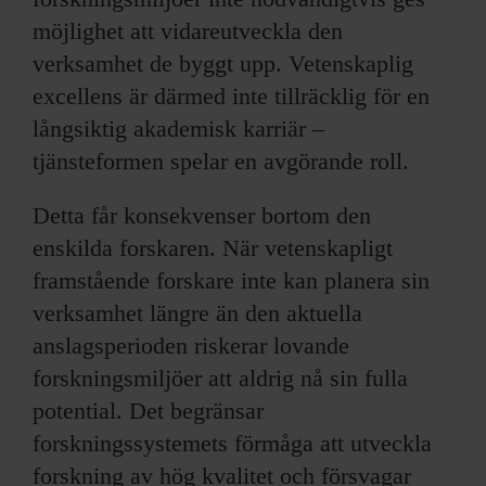
möjlighet att vidareutveckla den
verksamhet de byggt upp. Vetenskaplig
excellens är därmed inte tillräcklig för en
långsiktig akademisk karriär –
tjänsteformen spelar en avgörande roll.
Detta får konsekvenser bortom den
enskilda forskaren. När vetenskapligt
framstående forskare inte kan planera sin
verksamhet längre än den aktuella
anslagsperioden riskerar lovande
forskningsmiljöer att aldrig nå sin fulla
potential. Det begränsar
forskningssystemets förmåga att utveckla
forskning av hög kvalitet och försvagar