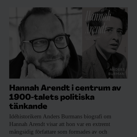
Hannah Arendt i centrum av
1900-talets politiska
tänkande
Idéhistorikern Anders Burmans
biografi om
Hannah Arendt visar att hon var en extremt
mångsidig författare som formades av och