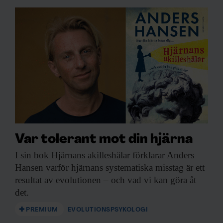
Var tolerant mot din hjärna
I sin bok
Hjärnans akilleshälar förklarar Anders
Hansen varför hjärnans systematiska misstag är ett
resultat av evolutionen – och vad vi kan göra åt
det.
PREMIUM
EVOLUTIONSPSYKOLOGI