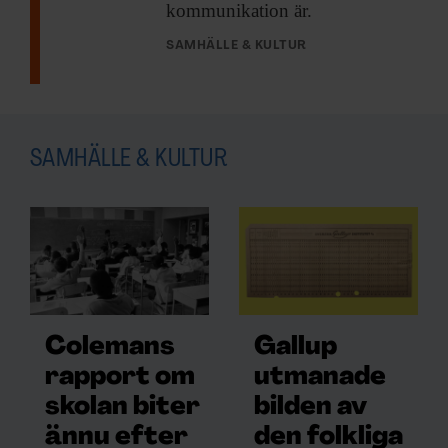
kommunikation är.
SAMHÄLLE & KULTUR
SAMHÄLLE & KULTUR
Colemans
Gallup
rapport om
utmanade
skolan biter
bilden av
ännu efter
den folkliga