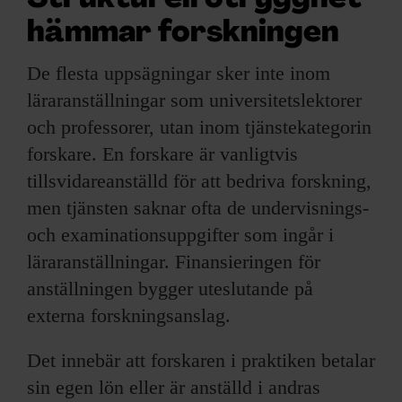
hämmar forskningen
De flesta uppsägningar sker inte inom
läraranställningar som universitetslektorer
och professorer, utan inom tjänstekategorin
forskare. En forskare är vanligtvis
tillsvidareanställd för att bedriva forskning,
men tjänsten saknar ofta de undervisnings-
och examinationsuppgifter som ingår i
läraranställningar. Finansieringen för
anställningen bygger uteslutande på
externa forskningsanslag.
Det innebär att forskaren i praktiken betalar
sin egen lön eller är anställd i andras