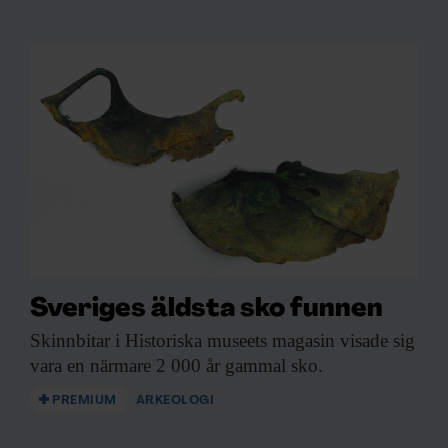
Sveriges äldsta sko funnen
Skinnbitar i Historiska
museets magasin visade sig
vara en närmare 2 000 år gammal sko.
PREMIUM
ARKEOLOGI