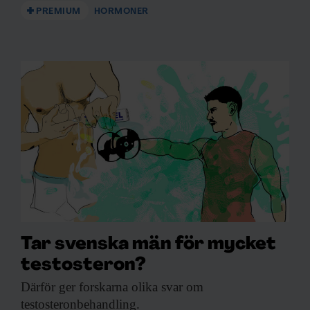
PREMIUM
HORMONER
Tar svenska män för mycket
testosteron?
Därför ger forskarna
olika svar om
testosteronbehandling.