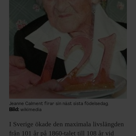
Jeanne Calment firar sin näst sista födelsedag.
Bild:
wikimedia
I Sverige ökade den maximala livslängden
från 101 år på 1860-talet till 108 år vid